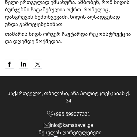
წელი ერთგულად ემსახურა. ამბობენ, რომ ხიდის
ბურჯებში ჩატანებულია ოქრო, რომელიც,
დანგრევის შემთხვევაში, ხიდის აღსადგენად
უნდა გამოეყენებინათ.
თამარის ხიდს ორჯერ ჩაუტარდა რეკონსტრუქცია
და დღემდე მოქმედია.
საქართველო, თბილისი, ანა პოლიტკოვსკაიას ქ.
34
+995 599077331
info@kamatravel.ge
- შესვლის ღირებულებები