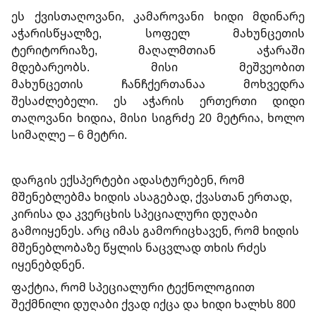
ეს ქვისთაღოვანი, კამაროვანი ხიდი მდინარე
აჭარისწყალზე, სოფელ მახუნცეთის
ტერიტორიაზე, მაღალმთიან აჭარაში
მდებარეობს. მისი მეშვეობით
მახუნცეთის ჩანჩქერთანაა მოხვედრა
შესაძლებელი. ეს აჭარის ერთერთი დიდი
თაღოვანი ხიდია, მისი სიგრძე 20 მეტრია, ხოლო
სიმაღლე – 6 მეტრი.
დარგის ექსპერტები ადასტურებენ, რომ
მშენებლებმა ხიდის ასაგებად, ქვასთან ერთად,
კირისა და კვერცხის სპეციალური დუღაბი
გამოიყენეს. არც იმას გამორიცხავენ, რომ ხიდის
მშენებლობაზე წყლის ნაცვლად თხის რძეს
იყენებდნენ.
ფაქტია, რომ სპეციალური ტექნოლოგიით
შექმნილი დუღაბი ქვად იქცა და ხიდი ხალხს 800