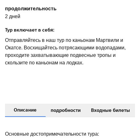
продолжительность
2 дней
Тур включает в себя:
Отправляйтесь в наш тур по каньонам Мартвили и
Окатсе. Восхищайтесь потрясающими водопадами,
проходите захватывающие подвесные тропы и
скользите по каньонам на лодках.
Описание
подробности
Входные билеты
Основные достопримечательности тура: